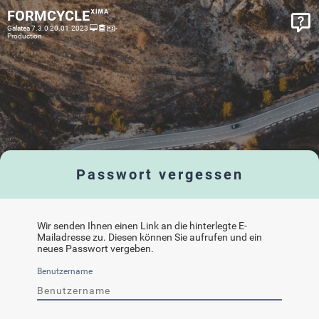
FORMCYCLE
Galatea 7.3.0 20.01.2023
-
Production
Passwort vergessen
Wir senden Ihnen einen Link an die hinterlegte E-
Mailadresse zu. Diesen können Sie aufrufen und ein
neues Passwort vergeben.
Benutzername